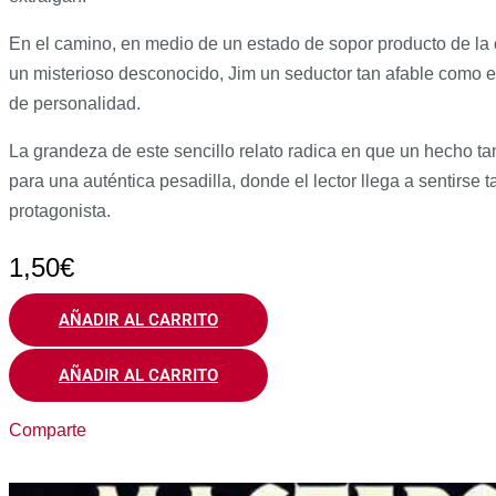
En el camino, en medio de un estado de sopor producto de la 
un misterioso desconocido, Jim un seductor tan afable como ext
de personalidad.
La grandeza de este sencillo relato radica en que un hecho tan 
para una auténtica pesadilla, donde el lector llega a sentirs
protagonista.
1,50
€
AÑADIR AL CARRITO
AÑADIR AL CARRITO
Comparte