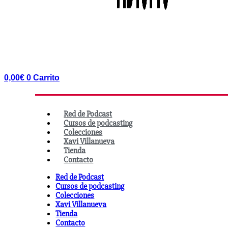
0,00
€
0
Carrito
Red de Podcast
Cursos de podcasting
Colecciones
Xavi Villanueva
Tienda
Contacto
Red de Podcast
Cursos de podcasting
Colecciones
Xavi Villanueva
Tienda
Contacto