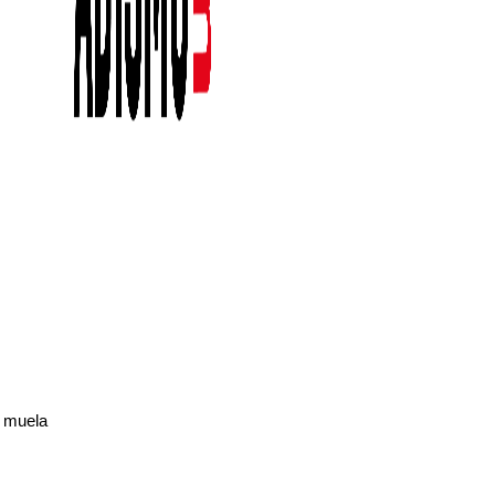
a muela