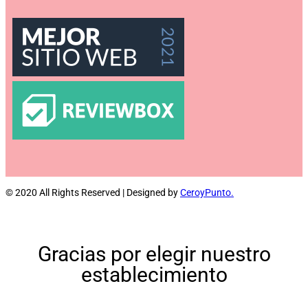
© 2020 All Rights Reserved | Designed by
CeroyPunto.
Gracias
por elegir nuestro
establecimiento