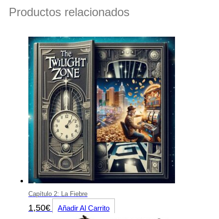
Productos relacionados
Capítulo 2: La Fiebre
1,50
€
Añadir Al Carrito