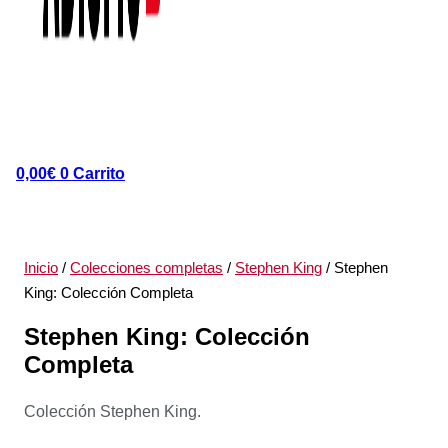
0,00
€
0
Carrito
Inicio
/
Colecciones completas
/
Stephen King
/ Stephen
King: Colección Completa
Stephen King: Colección
Completa
Colección Stephen King.