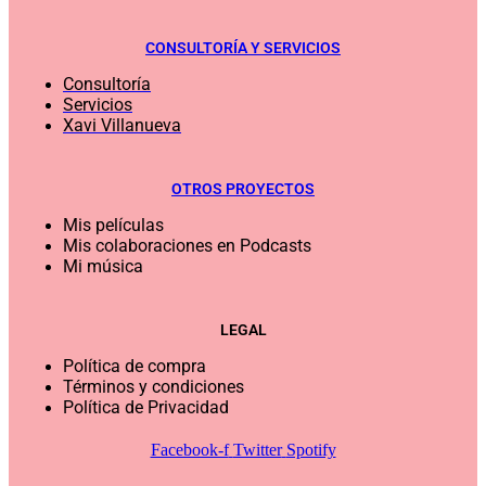
CONSULTORÍA Y SERVICIOS
Consultoría
Servicios
Xavi Villanueva
OTROS PROYECTOS
Mis películas
Mis colaboraciones en Podcasts
Mi música
LEGAL
Política de compra
Términos y condiciones
Política de Privacidad
Facebook-f
Twitter
Spotify