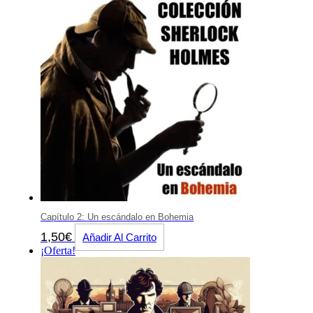
Capítulo 2: Un escándalo en Bohemia
1,50
€
Añadir Al Carrito
¡Oferta!