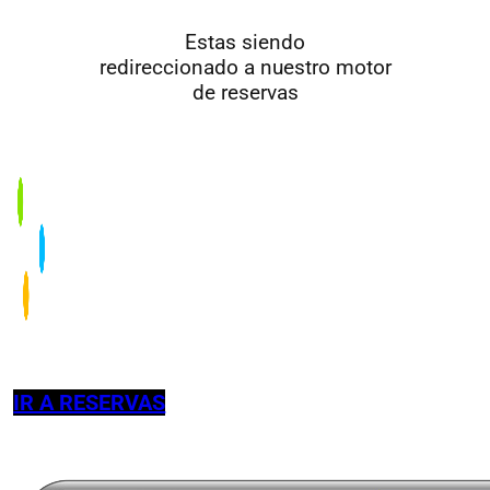
Estas siendo
redireccionado a nuestro motor
de reservas
IR A RESERVAS