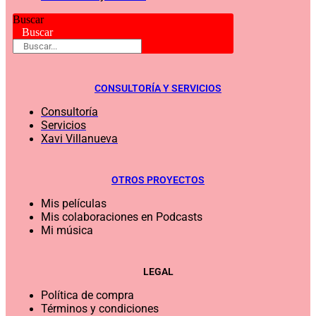
Buscar
Buscar
CONSULTORÍA Y SERVICIOS
Consultoría
Servicios
Xavi Villanueva
OTROS PROYECTOS
Mis películas
Mis colaboraciones en Podcasts
Mi música
LEGAL
Política de compra
Términos y condiciones