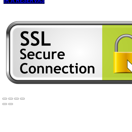
IR A RESERVAS