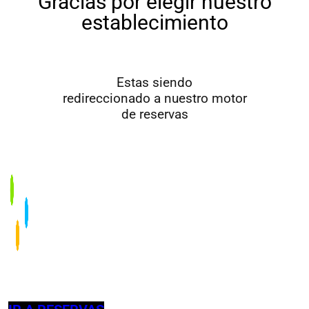
Gracias
por elegir nuestro
establecimiento
Estas siendo
redireccionado a nuestro motor
de reservas