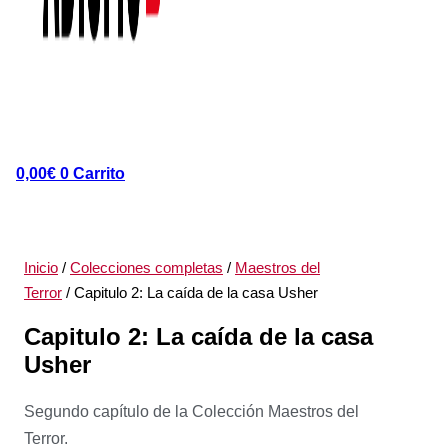
0,00
€
0
Carrito
Inicio
/
Colecciones completas
/
Maestros del
Terror
/ Capitulo 2: La caída de la casa Usher
Capitulo 2: La caída de la casa
Usher
Segundo capítulo de la Colección Maestros del
Terror.