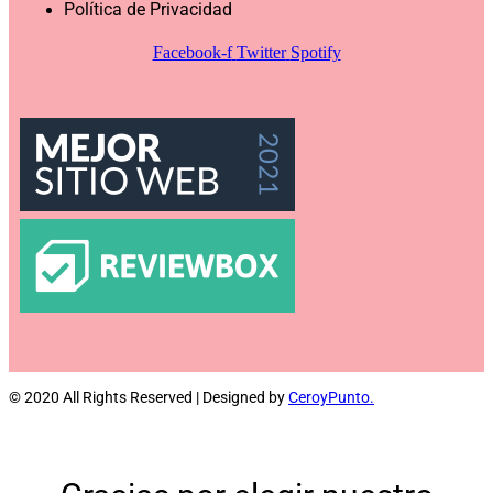
Política de Privacidad
Facebook-f
Twitter
Spotify
© 2020 All Rights Reserved | Designed by
CeroyPunto.