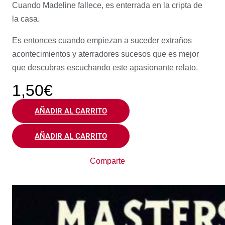
Cuando Madeline fallece, es enterrada en la cripta de
la casa.
Es entonces cuando empiezan a suceder extraños
acontecimientos y aterradores sucesos que es mejor
que descubras escuchando este apasionante relato.
1,50
€
AÑADIR AL CARRITO
AÑADIR AL CARRITO
Comparte