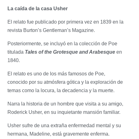
La caída de la casa Usher
El relato fue publicado por primera vez en 1839 en la
revista Burton’s Gentleman’s Magazine.
Posteriormente, se incluyó en la colección de Poe
titulada
Tales of the Grotesque and Arabesque
en
1840.
El relato es uno de los más famosos de Poe,
conocido por su atmósfera gótica y la exploración de
temas como la locura, la decadencia y la muerte.
Narra la historia de un hombre que visita a su amigo,
Roderick Usher, en su inquietante mansión familiar.
Usher sufre de una extraña enfermedad mental y su
hermana, Madeline, está gravemente enferma.