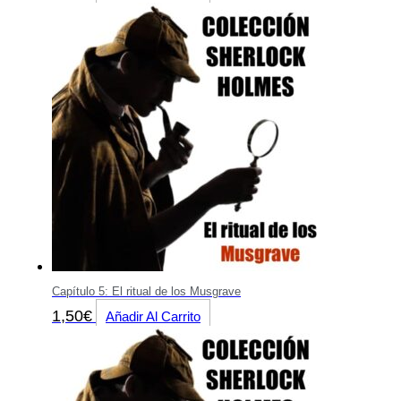
Capítulo 5: El ritual de los Musgrave
1,50
€
Añadir Al Carrito