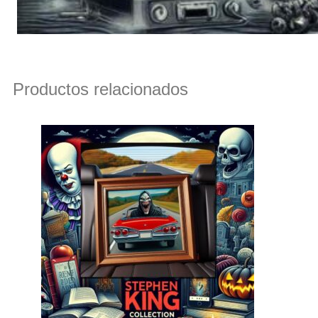
Productos relacionados