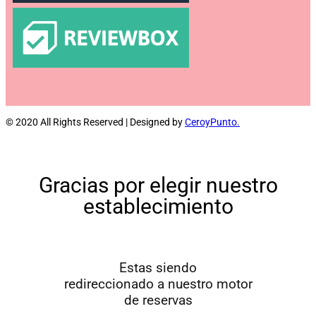
© 2020 All Rights Reserved | Designed by
CeroyPunto.
Gracias
por elegir nuestro
establecimiento
Estas siendo
redireccionado a nuestro motor
de reservas