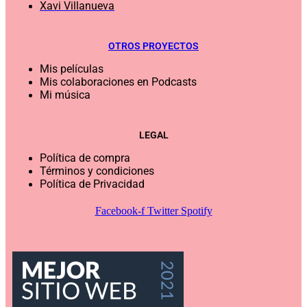
Xavi Villanueva
OTROS PROYECTOS
Mis películas
Mis colaboraciones en Podcasts
Mi música
LEGAL
Política de compra
Términos y condiciones
Política de Privacidad
Facebook-f
Twitter
Spotify