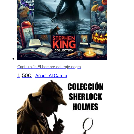
Capítulo 1: El hombre del traje negro
1,50
€
Añadir Al Carrito