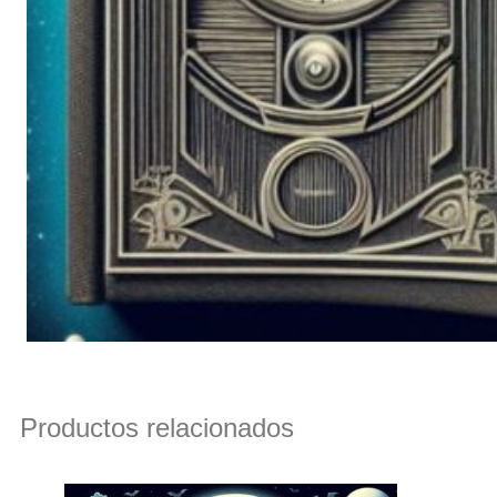
Productos relacionados