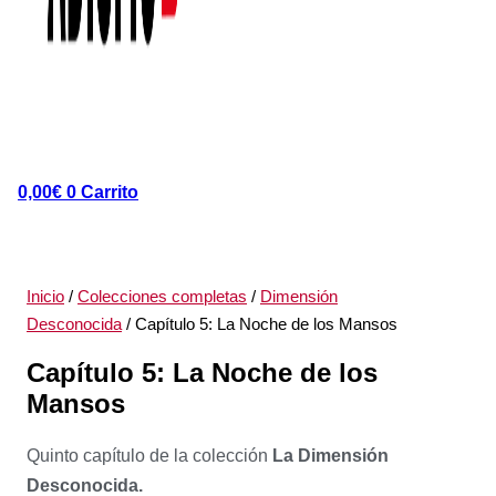
0,00
€
0
Carrito
Inicio
/
Colecciones completas
/
Dimensión
Desconocida
/ Capítulo 5: La Noche de los Mansos
Capítulo 5: La Noche de los
Mansos
Quinto capítulo de la colección
La Dimensión
Desconocida.