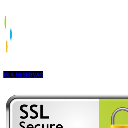
IR A RESERVAS