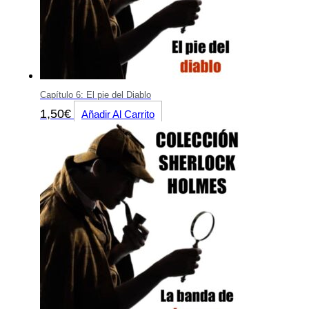
Capítulo 6: El pie del Diablo
1,50
€
Añadir Al Carrito